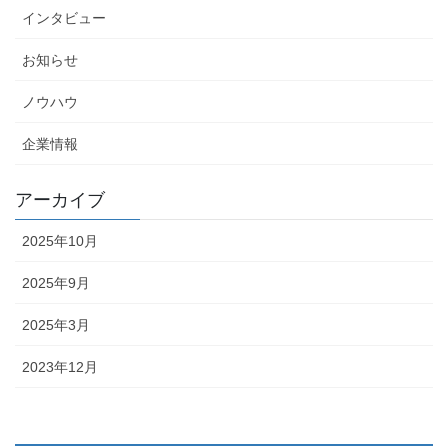
インタビュー
お知らせ
ノウハウ
企業情報
アーカイブ
2025年10月
2025年9月
2025年3月
2023年12月