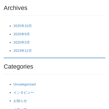
Archives
2025年10月
2025年9月
2025年3月
2023年12月
Categories
Uncategorized
インタビュー
お知らせ