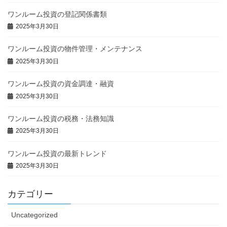
ワンルーム投資の登記関係書類
2025年3月30日
ワンルーム投資の物件管理・メンテナンス
2025年3月30日
ワンルーム投資の資金調達・融資
2025年3月30日
ワンルーム投資の税務・法務知識
2025年3月30日
ワンルーム投資の最新トレンド
2025年3月30日
カテゴリー
Uncategorized