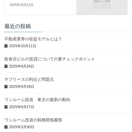
2025年10月11日
最近の投稿
不動産業界の収益モデルとは？
2025年10月11日
飲食店ビルの賃貸についての要チェックポイント
2025年9月28日
サブリースの利点と問題点
2025年9月28日
ワンルーム投資 東京の最新の動向
2025年9月27日
ワンルーム投資の税務関係書類
2025年3月30日