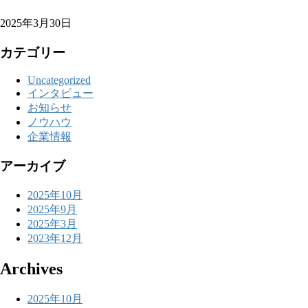
2025年3月30日
カテゴリー
Uncategorized
インタビュー
お知らせ
ノウハウ
企業情報
アーカイブ
2025年10月
2025年9月
2025年3月
2023年12月
Archives
2025年10月