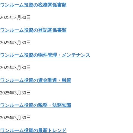
ワンルーム投資の税務関係書類
2025年3月30日
ワンルーム投資の登記関係書類
2025年3月30日
ワンルーム投資の物件管理・メンテナンス
2025年3月30日
ワンルーム投資の資金調達・融資
2025年3月30日
ワンルーム投資の税務・法務知識
2025年3月30日
ワンルーム投資の最新トレンド