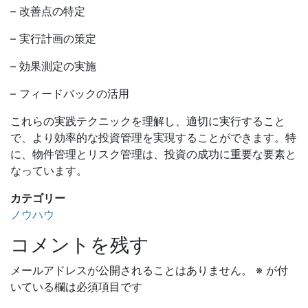
– 改善点の特定
– 実行計画の策定
– 効果測定の実施
– フィードバックの活用
これらの実践テクニックを理解し、適切に実行すること
で、より効率的な投資管理を実現することができます。特
に、物件管理とリスク管理は、投資の成功に重要な要素と
なっています。
カテゴリー
ノウハウ
コメントを残す
メールアドレスが公開されることはありません。
※
が付
いている欄は必須項目です