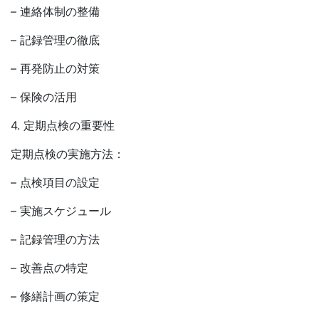
– 連絡体制の整備
– 記録管理の徹底
– 再発防止の対策
– 保険の活用
4. 定期点検の重要性
定期点検の実施方法：
– 点検項目の設定
– 実施スケジュール
– 記録管理の方法
– 改善点の特定
– 修繕計画の策定