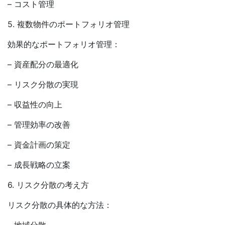
– コスト管理
5. 複数物件のポートフォリオ管理
効果的なポートフォリオ管理：
– 資産配分の最適化
– リスク分散の実現
– 収益性の向上
– 管理効率の改善
– 資金計画の策定
– 成長戦略の立案
6. リスク分散の考え方
リスク分散の具体的な方法：