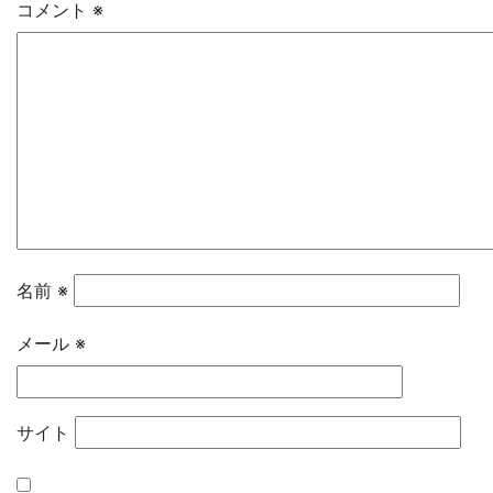
コメント
※
名前
※
メール
※
サイト