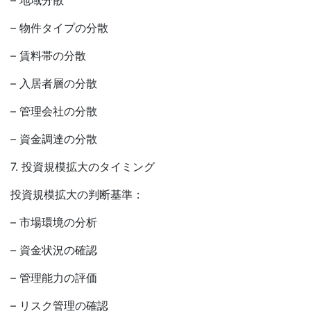
– 地域分散
– 物件タイプの分散
– 賃料帯の分散
– 入居者層の分散
– 管理会社の分散
– 資金調達の分散
7. 投資規模拡大のタイミング
投資規模拡大の判断基準：
– 市場環境の分析
– 資金状況の確認
– 管理能力の評価
– リスク管理の確認