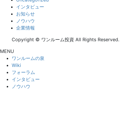
インタビュー
お知らせ
ノウハウ
企業情報
Copyright © ワンルーム投資 All Rights Reserved.
MENU
ワンルームの泉
Wiki
フォーラム
インタビュー
ノウハウ