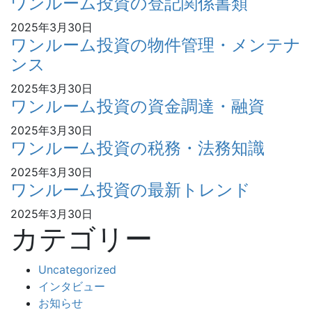
ワンルーム投資の登記関係書類
2025年3月30日
ワンルーム投資の物件管理・メンテナ
ンス
2025年3月30日
ワンルーム投資の資金調達・融資
2025年3月30日
ワンルーム投資の税務・法務知識
2025年3月30日
ワンルーム投資の最新トレンド
2025年3月30日
カテゴリー
Uncategorized
インタビュー
お知らせ