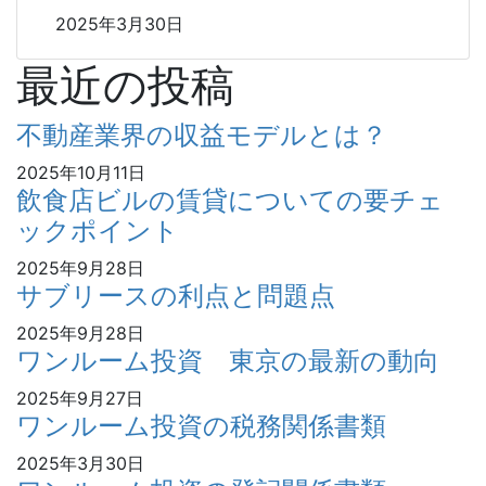
2025年3月30日
最近の投稿
不動産業界の収益モデルとは？
2025年10月11日
飲食店ビルの賃貸についての要チェ
ックポイント
2025年9月28日
サブリースの利点と問題点
2025年9月28日
ワンルーム投資 東京の最新の動向
2025年9月27日
ワンルーム投資の税務関係書類
2025年3月30日