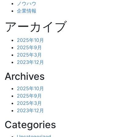
ノウハウ
企業情報
アーカイブ
2025年10月
2025年9月
2025年3月
2023年12月
Archives
2025年10月
2025年9月
2025年3月
2023年12月
Categories
Uncategorized