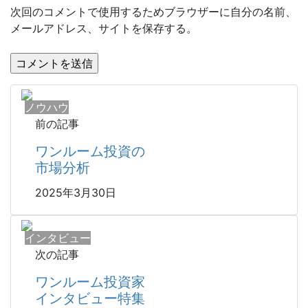
次回のコメントで使用するためブラウザーに自分の名前、
メールアドレス、サイトを保存する。
ノウハウ
前の記事
ワンルーム投資の
市場分析
2025年3月30日
インタビュー
次の記事
ワンルーム投資家
インタビュー特集