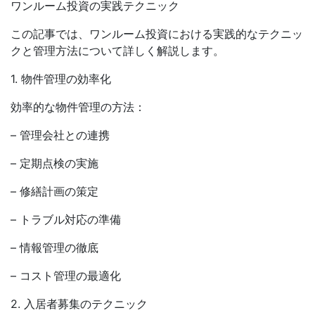
ワンルーム投資の実践テクニック
この記事では、ワンルーム投資における実践的なテクニッ
クと管理方法について詳しく解説します。
1. 物件管理の効率化
効率的な物件管理の方法：
– 管理会社との連携
– 定期点検の実施
– 修繕計画の策定
– トラブル対応の準備
– 情報管理の徹底
– コスト管理の最適化
2. 入居者募集のテクニック