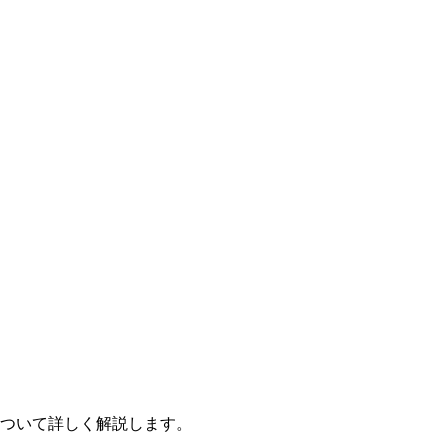
ついて詳しく解説します。