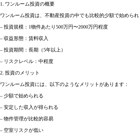
1. ワンルーム投資の概要
ワンルーム投資は、不動産投資の中でも比較的少額で始められ
– 投資規模：1物件あたり500万円〜2000万円程度
– 収益形態：賃料収入
– 投資期間：長期（5年以上）
– リスクレベル：中程度
2. 投資のメリット
ワンルーム投資には、以下のようなメリットがあります：
– 少額で始められる
– 安定した収入が得られる
– 物件管理が比較的容易
– 空室リスクが低い