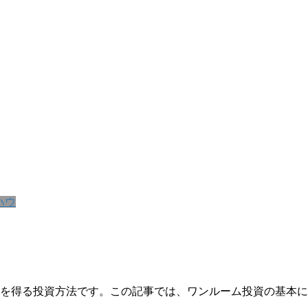
ハウ
を得る投資方法です。この記事では、ワンルーム投資の基本に