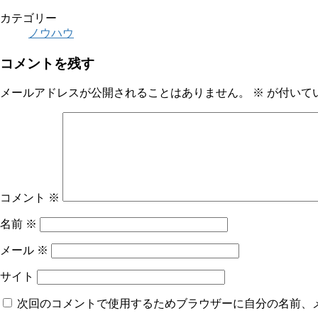
カテゴリー
ノウハウ
コメントを残す
メールアドレスが公開されることはありません。
※
が付いて
コメント
※
名前
※
メール
※
サイト
次回のコメントで使用するためブラウザーに自分の名前、