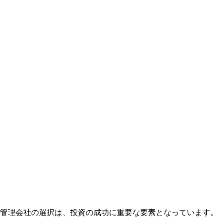
管理会社の選択は、投資の成功に重要な要素となっています。