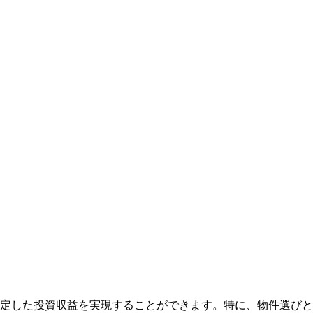
定した投資収益を実現することができます。特に、物件選びと