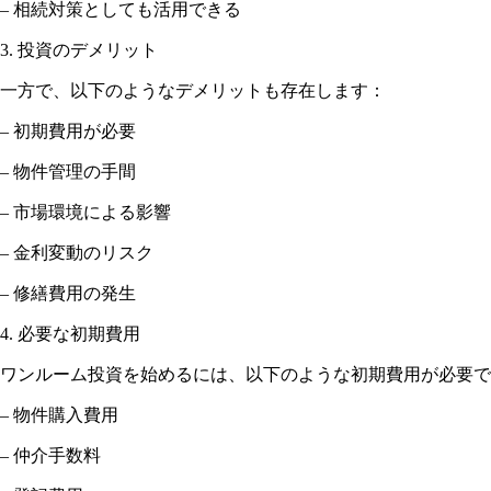
– 相続対策としても活用できる
3. 投資のデメリット
一方で、以下のようなデメリットも存在します：
– 初期費用が必要
– 物件管理の手間
– 市場環境による影響
– 金利変動のリスク
– 修繕費用の発生
4. 必要な初期費用
ワンルーム投資を始めるには、以下のような初期費用が必要で
– 物件購入費用
– 仲介手数料