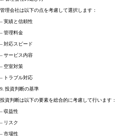
管理会社は以下の点を考慮して選択します：
– 実績と信頼性
– 管理料金
– 対応スピード
– サービス内容
– 空室対策
– トラブル対応
9. 投資判断の基準
投資判断は以下の要素を総合的に考慮して行います：
– 収益性
– リスク
– 市場性