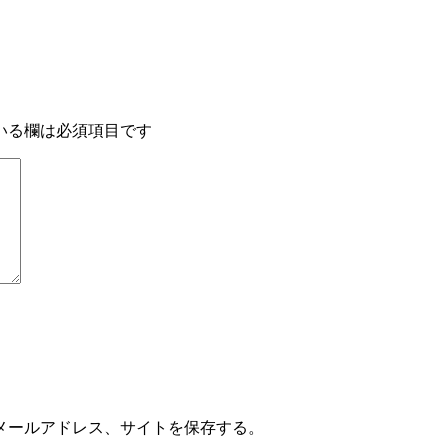
いる欄は必須項目です
メールアドレス、サイトを保存する。