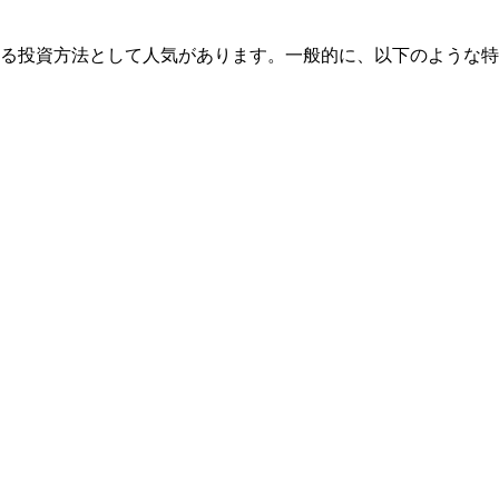
る投資方法として人気があります。一般的に、以下のような特