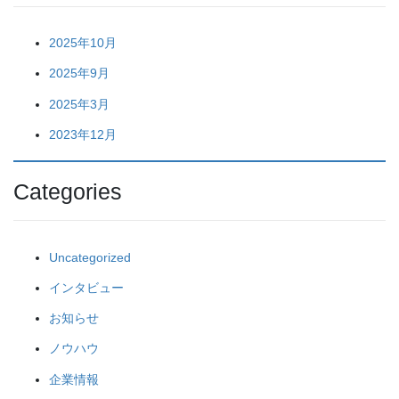
2025年10月
2025年9月
2025年3月
2023年12月
Categories
Uncategorized
インタビュー
お知らせ
ノウハウ
企業情報