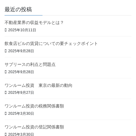
最近の投稿
不動産業界の収益モデルとは？
2025年10月11日
飲食店ビルの賃貸についての要チェックポイント
2025年9月28日
サブリースの利点と問題点
2025年9月28日
ワンルーム投資 東京の最新の動向
2025年9月27日
ワンルーム投資の税務関係書類
2025年3月30日
ワンルーム投資の登記関係書類
2025年3月30日