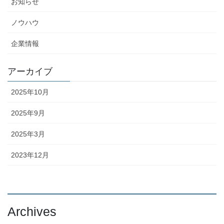
お知らせ
ノウハウ
企業情報
アーカイブ
2025年10月
2025年9月
2025年3月
2023年12月
Archives