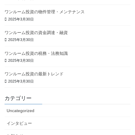
ワンルーム投資の物件管理・メンテナンス
2025年3月30日
ワンルーム投資の資金調達・融資
2025年3月30日
ワンルーム投資の税務・法務知識
2025年3月30日
ワンルーム投資の最新トレンド
2025年3月30日
カテゴリー
Uncategorized
インタビュー