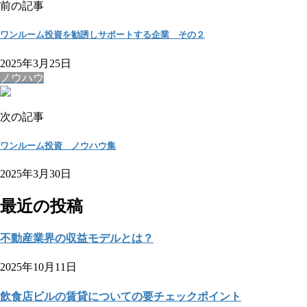
前の記事
ワンルーム投資を勧誘しサポートする企業 その２
2025年3月25日
ノウハウ
次の記事
ワンルーム投資 ノウハウ集
2025年3月30日
最近の投稿
不動産業界の収益モデルとは？
2025年10月11日
飲食店ビルの賃貸についての要チェックポイント