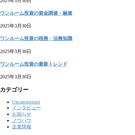
2025年3月30日
ワンルーム投資の資金調達・融資
2025年3月30日
ワンルーム投資の税務・法務知識
2025年3月30日
ワンルーム投資の最新トレンド
2025年3月30日
カテゴリー
Uncategorized
インタビュー
お知らせ
ノウハウ
企業情報