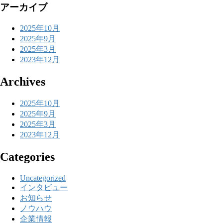
アーカイブ
2025年10月
2025年9月
2025年3月
2023年12月
Archives
2025年10月
2025年9月
2025年3月
2023年12月
Categories
Uncategorized
インタビュー
お知らせ
ノウハウ
企業情報