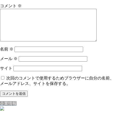
コメント
※
名前
※
メール
※
サイト
次回のコメントで使用するためブラウザーに自分の名前、
メールアドレス、サイトを保存する。
企業情報