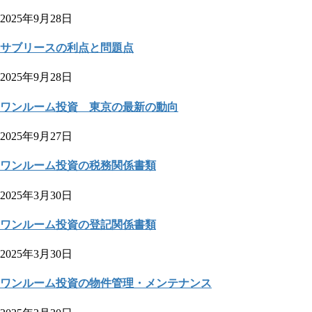
2025年9月28日
サブリースの利点と問題点
2025年9月28日
ワンルーム投資 東京の最新の動向
2025年9月27日
ワンルーム投資の税務関係書類
2025年3月30日
ワンルーム投資の登記関係書類
2025年3月30日
ワンルーム投資の物件管理・メンテナンス