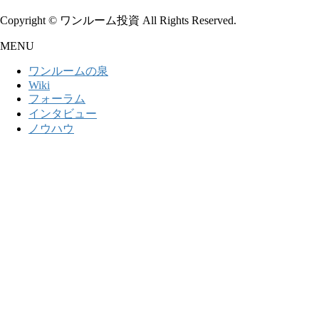
Copyright © ワンルーム投資 All Rights Reserved.
MENU
ワンルームの泉
Wiki
フォーラム
インタビュー
ノウハウ