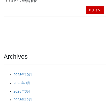
ログイン状態を保持
ログイン
Archives
2025年10月
2025年9月
2025年3月
2023年12月