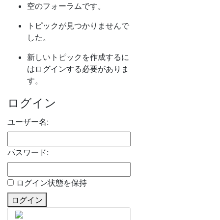
空のフォーラムです。
トピックが見つかりませんで
した。
新しいトピックを作成するに
はログインする必要がありま
す。
ログイン
ユーザー名:
パスワード:
ログイン状態を保持
ログイン