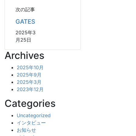
次の記事
GATES
2025年3
月25日
Archives
2025年10月
2025年9月
2025年3月
2023年12月
Categories
Uncategorized
インタビュー
お知らせ