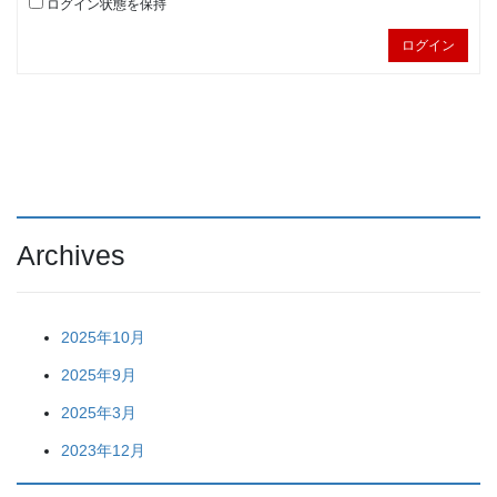
ログイン状態を保持
ログイン
Archives
2025年10月
2025年9月
2025年3月
2023年12月