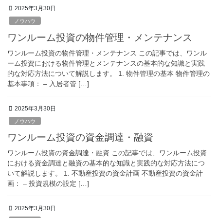
2025年3月30日
ノウハウ
ワンルーム投資の物件管理・メンテナンス
ワンルーム投資の物件管理・メンテナンス この記事では、ワンル
ーム投資における物件管理とメンテナンスの基本的な知識と実践
的な対応方法について解説します。 1. 物件管理の基本 物件管理の
基本事項： – 入居者管 […]
2025年3月30日
ノウハウ
ワンルーム投資の資金調達・融資
ワンルーム投資の資金調達・融資 この記事では、ワンルーム投資
における資金調達と融資の基本的な知識と実践的な対応方法につ
いて解説します。 1. 不動産投資の資金計画 不動産投資の資金計
画： – 投資規模の設定 […]
2025年3月30日