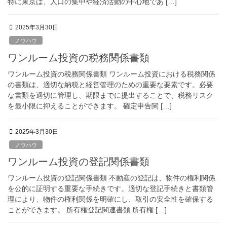
特に東京は、人口の集中や経済活動の中心地であ […]
2025年3月30日
ノウハウ
ワンルーム投資の税務関係書類
ワンルーム投資の税務関係書類 ワンルーム投資における税務関係
の書類は、適切な納税と経営管理のための重要な要素です。必要
な書類を適切に管理し、期限までに提出することで、税務リスク
を最小限に抑えることができます。 確定申告関 […]
2025年3月30日
ノウハウ
ワンルーム投資の登記関係書類
ワンルーム投資の登記関係書類 不動産の登記は、物件の権利関係
を公的に証明する重要な手続きです。適切な登記手続きと書類管
理により、物件の権利関係を明確にし、取引の安全性を確保する
ことができます。 所有権登記関連書類 所有権 […]