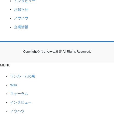
インタビュー
お知らせ
ノウハウ
企業情報
Copyright © ワンルーム投資 All Rights Reserved.
MENU
ワンルームの泉
Wiki
フォーラム
インタビュー
ノウハウ